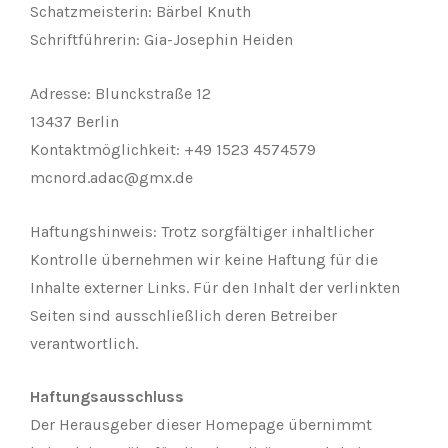
Schatzmeisterin: Bärbel Knuth
Schriftführerin: Gia-Josephin Heiden
Adresse: Blunckstraße 12
13437 Berlin
Kontaktmöglichkeit: +49 1523 4574579
mcnord.adac@gmx.de
Haftungshinweis: Trotz sorgfältiger inhaltlicher
Kontrolle übernehmen wir keine Haftung für die
Inhalte externer Links. Für den Inhalt der verlinkten
Seiten sind ausschließlich deren Betreiber
verantwortlich.
Haftungsausschluss
Der Herausgeber dieser Homepage übernimmt