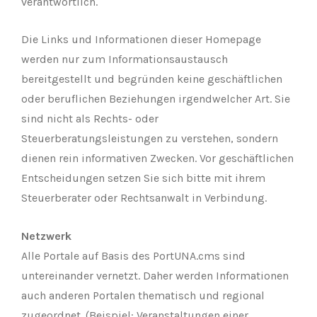
verantwortlich.
Die Links und Informationen dieser Homepage
werden nur zum Informationsaustausch
bereitgestellt und begründen keine geschäftlichen
oder beruflichen Beziehungen irgendwelcher Art. Sie
sind nicht als Rechts- oder
Steuerberatungsleistungen zu verstehen, sondern
dienen rein informativen Zwecken. Vor geschäftlichen
Entscheidungen setzen Sie sich bitte mit ihrem
Steuerberater oder Rechtsanwalt in Verbindung.
Netzwerk
Alle Portale auf Basis des PortUNA.cms sind
untereinander vernetzt. Daher werden Informationen
auch anderen Portalen thematisch und regional
zugeordnet. (Beispiel: Veranstaltungen einer