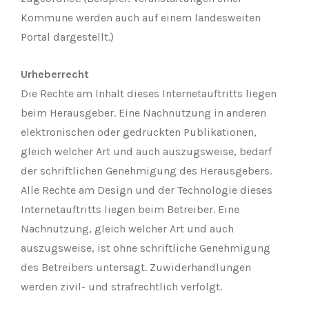
Kommune werden auch auf einem landesweiten
Portal dargestellt.)
Urheberrecht
Die Rechte am Inhalt dieses Internetauftritts liegen
beim Herausgeber. Eine Nachnutzung in anderen
elektronischen oder gedruckten Publikationen,
gleich welcher Art und auch auszugsweise, bedarf
der schriftlichen Genehmigung des Herausgebers.
Alle Rechte am Design und der Technologie dieses
Internetauftritts liegen beim Betreiber. Eine
Nachnutzung, gleich welcher Art und auch
auszugsweise, ist ohne schriftliche Genehmigung
des Betreibers untersagt. Zuwiderhandlungen
werden zivil- und strafrechtlich verfolgt.