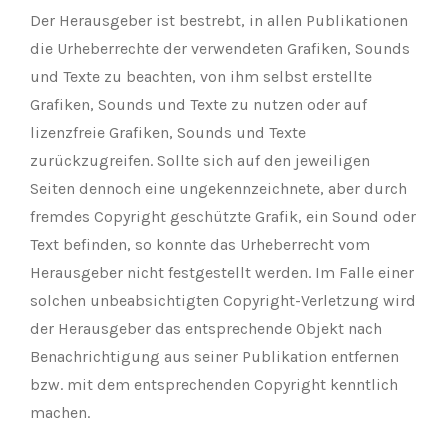
Der Herausgeber ist bestrebt, in allen Publikationen
die Urheberrechte der verwendeten Grafiken, Sounds
und Texte zu beachten, von ihm selbst erstellte
Grafiken, Sounds und Texte zu nutzen oder auf
lizenzfreie Grafiken, Sounds und Texte
zurückzugreifen. Sollte sich auf den jeweiligen
Seiten dennoch eine ungekennzeichnete, aber durch
fremdes Copyright geschützte Grafik, ein Sound oder
Text befinden, so konnte das Urheberrecht vom
Herausgeber nicht festgestellt werden. Im Falle einer
solchen unbeabsichtigten Copyright-Verletzung wird
der Herausgeber das entsprechende Objekt nach
Benachrichtigung aus seiner Publikation entfernen
bzw. mit dem entsprechenden Copyright kenntlich
machen.