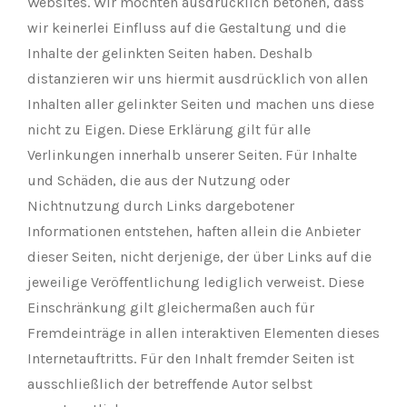
Websites. Wir möchten ausdrücklich betonen, dass
wir keinerlei Einfluss auf die Gestaltung und die
Inhalte der gelinkten Seiten haben. Deshalb
distanzieren wir uns hiermit ausdrücklich von allen
Inhalten aller gelinkter Seiten und machen uns diese
nicht zu Eigen. Diese Erklärung gilt für alle
Verlinkungen innerhalb unserer Seiten. Für Inhalte
und Schäden, die aus der Nutzung oder
Nichtnutzung durch Links dargebotener
Informationen entstehen, haften allein die Anbieter
dieser Seiten, nicht derjenige, der über Links auf die
jeweilige Veröffentlichung lediglich verweist. Diese
Einschränkung gilt gleichermaßen auch für
Fremdeinträge in allen interaktiven Elementen dieses
Internetauftritts. Für den Inhalt fremder Seiten ist
ausschließlich der betreffende Autor selbst