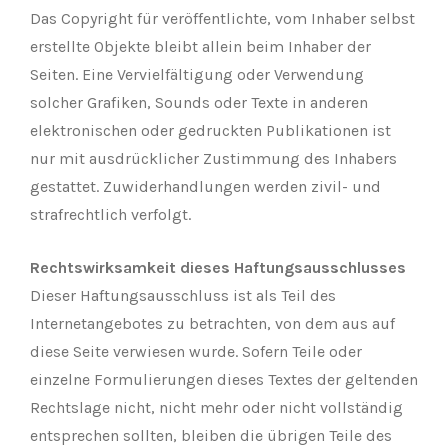
Das Copyright für veröffentlichte, vom Inhaber selbst
erstellte Objekte bleibt allein beim Inhaber der
Seiten. Eine Vervielfältigung oder Verwendung
solcher Grafiken, Sounds oder Texte in anderen
elektronischen oder gedruckten Publikationen ist
nur mit ausdrücklicher Zustimmung des Inhabers
gestattet. Zuwiderhandlungen werden zivil- und
strafrechtlich verfolgt.
Rechtswirksamkeit dieses Haftungsausschlusses
Dieser Haftungsausschluss ist als Teil des
Internetangebotes zu betrachten, von dem aus auf
diese Seite verwiesen wurde. Sofern Teile oder
einzelne Formulierungen dieses Textes der geltenden
Rechtslage nicht, nicht mehr oder nicht vollständig
entsprechen sollten, bleiben die übrigen Teile des