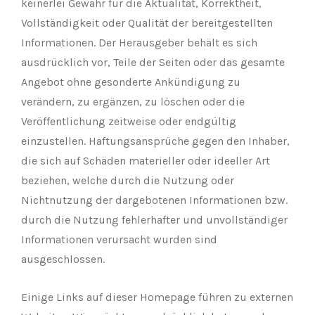
keinerlei Gewähr für die Aktualität, Korrektheit,
Vollständigkeit oder Qualität der bereitgestellten
Informationen. Der Herausgeber behält es sich
ausdrücklich vor, Teile der Seiten oder das gesamte
Angebot ohne gesonderte Ankündigung zu
verändern, zu ergänzen, zu löschen oder die
Veröffentlichung zeitweise oder endgültig
einzustellen. Haftungsansprüche gegen den Inhaber,
die sich auf Schäden materieller oder ideeller Art
beziehen, welche durch die Nutzung oder
Nichtnutzung der dargebotenen Informationen bzw.
durch die Nutzung fehlerhafter und unvollständiger
Informationen verursacht wurden sind
ausgeschlossen.
Einige Links auf dieser Homepage führen zu externen